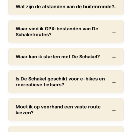
Wat zijn de afstanden van de buitenronde?
Waar vind ik GPX-bestanden van De
Schakelroutes?
Waar kan ik starten met De Schakel?
Is De Schakel geschikt voor e-bikes en
recreatieve fietsers?
Moet ik op voorhand een vaste route
kiezen?