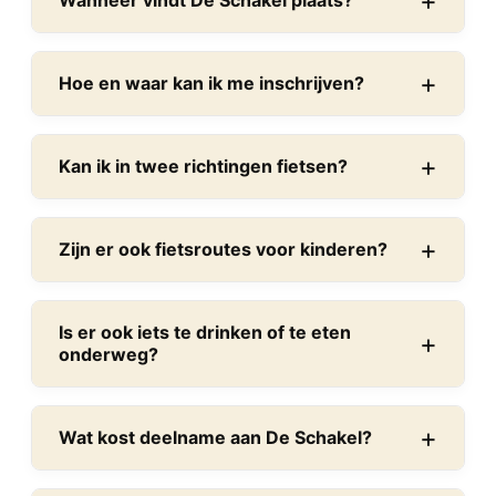
Wanneer vindt De Schakel plaats?
Hoe en waar kan ik me inschrijven?
Kan ik in twee richtingen fietsen?
Zijn er ook fietsroutes voor kinderen?
Is er ook iets te drinken of te eten
onderweg?
Wat kost deelname aan De Schakel?