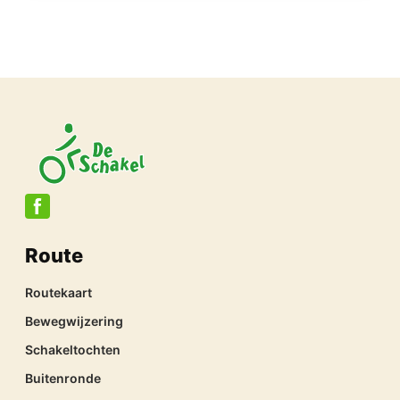
Route
Routekaart
Bewegwijzering
Schakeltochten
Buitenronde