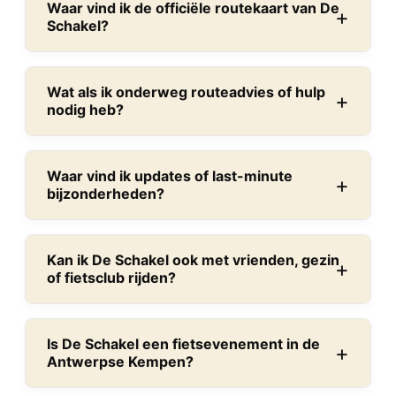
Waar vind ik de officiële routekaart van De
Schakel?
Wat als ik onderweg routeadvies of hulp
nodig heb?
Waar vind ik updates of last-minute
bijzonderheden?
Kan ik De Schakel ook met vrienden, gezin
of fietsclub rijden?
Is De Schakel een fietsevenement in de
Antwerpse Kempen?