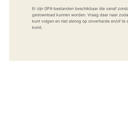
Er zijn GPX-bestanden beschikbaar die vanaf zon
gedownload kunnen worden. Vraag daar naar zodat 
kunt volgen en niet alsnog op onverharde en/of te
komt.