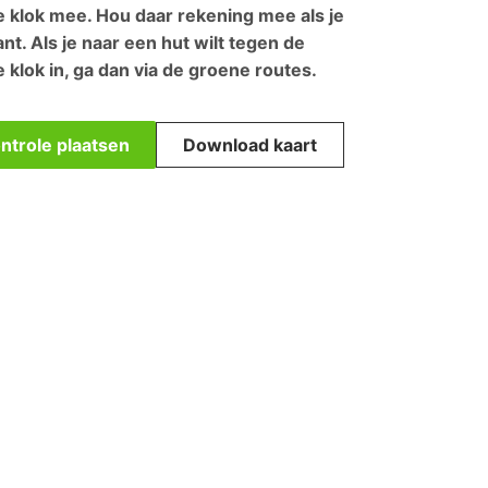
e klok mee. Hou daar rekening mee als je
nt. Als je naar een hut wilt tegen de
 klok in, ga dan via de groene routes.
ontrole plaatsen
Download kaart