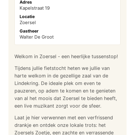
Adres
Kapelstraat 19
Locatie
Zoersel
Gastheer
Walter De Groot
Welkom in Zoersel - een heerlijke tussenstop!
Tijdens jullie fietstocht heten we jullie van
harte welkom in de gezellige zaal van de
Lindekring. De ideale plek om even te
pauzeren, op adem te komen en te genieten
van al het moois dat Zoersel te bieden heeft,
een live muzikant zorgt voor de sfeer.
Laat je hier verwennen met een verfrissend
drankje en ontdek onze lokale trots: het
Zoersels Zoetje, een zachte en verrassende