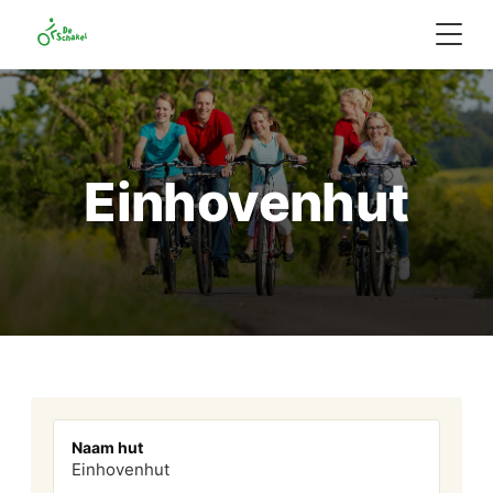
Einhovenhut
Naam hut
Einhovenhut