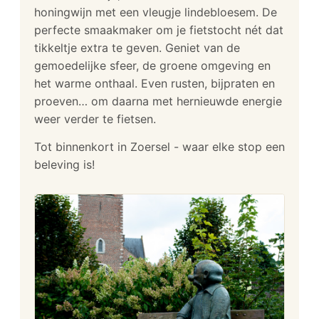
honingwijn met een vleugje lindebloesem. De
perfecte smaakmaker om je fietstocht nét dat
tikkeltje extra te geven. Geniet van de
gemoedelijke sfeer, de groene omgeving en
het warme onthaal. Even rusten, bijpraten en
proeven… om daarna met hernieuwde energie
weer verder te fietsen.
Tot binnenkort in Zoersel - waar elke stop een
beleving is!