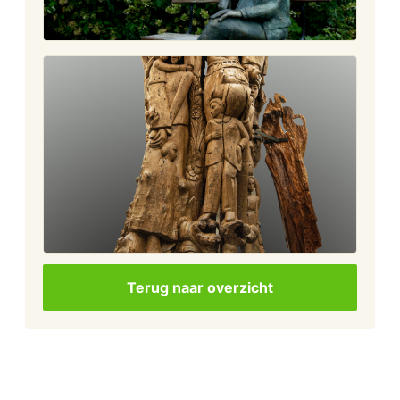
Terug naar overzicht