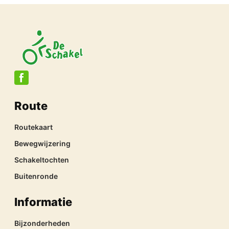
Route
Routekaart
Bewegwijzering
Schakeltochten
Buitenronde
Informatie
Bijzonderheden