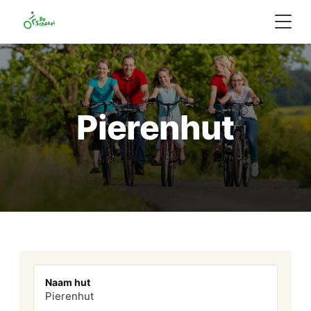
Pierenhut
Naam hut
Pierenhut