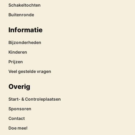
Schakeltochten
Buitenronde
Informatie
Bijzonderheden
Kinderen
Prijzen
Veel gestelde vragen
Overig
Start- & Controleplaatsen
Sponsoren
Contact
Doe mee!