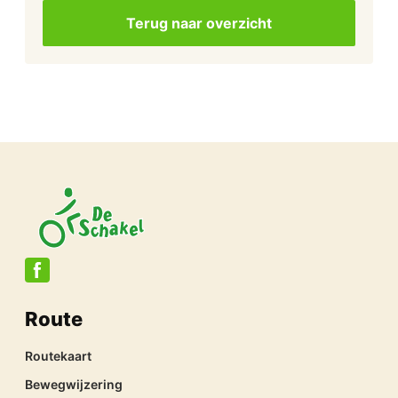
Terug naar overzicht
Route
Routekaart
Bewegwijzering