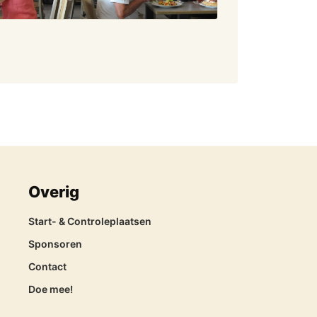
Overig
Start- & Controleplaatsen
Sponsoren
Contact
Doe mee!