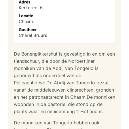
Adres
Kerkdreef 6
Locatie
Chaam
Gastheer
Charel Bruurs
De Bonenpikkershut is gevestigd in en om een
tiendschuur, die door de Norbertijner
monniken van de Abdij van Tongerlo is
gebouwd als onderdeel van de
Pelicaenhoeve.De Abdij van Tongerlo bezat
vanaf de middeleeuwen cijnsrechten, gronden
en het patronaatsrecht in Chaam.De monniken
woonden in de pastorie, die stond op de
plaats waar nu minicamping ’t Hofland is.
De monniken van Tongerlo hebben ook