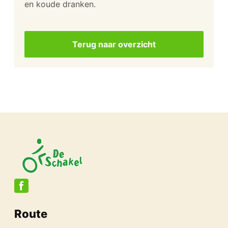
en koude dranken.
Terug naar overzicht
Route