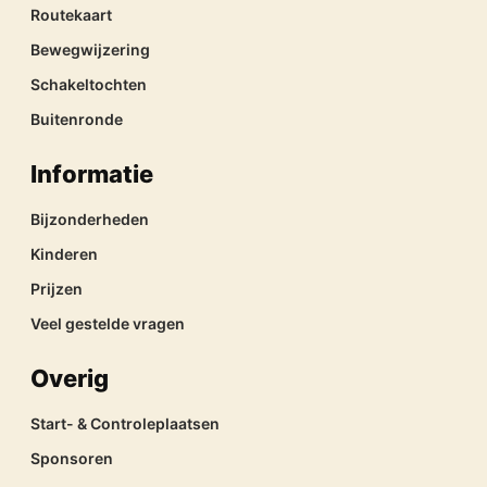
Routekaart
Bewegwijzering
Schakeltochten
Buitenronde
Informatie
Bijzonderheden
Kinderen
Prijzen
Veel gestelde vragen
Overig
Start- & Controleplaatsen
Sponsoren